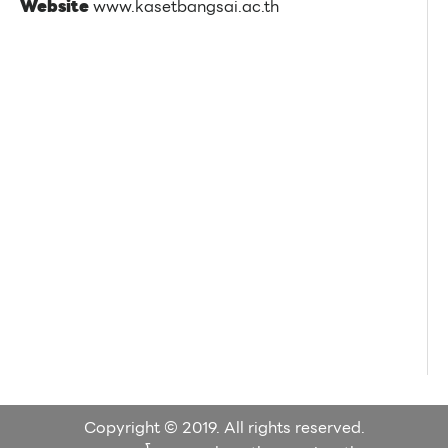
Website
www.kasetbangsai.ac.th
Copyright © 2019. All rights reserved.