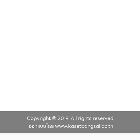
Copyright © 2019. All rights reserved.
ออกแบบโดย www.kasetbangsai.ac.th