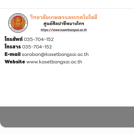
โทรศัพท์
035-704-152
โทรสาร
035-704-152
E-mail
saraban@kasetbangsai.ac.th
Website
www.kasetbangsai.ac.th