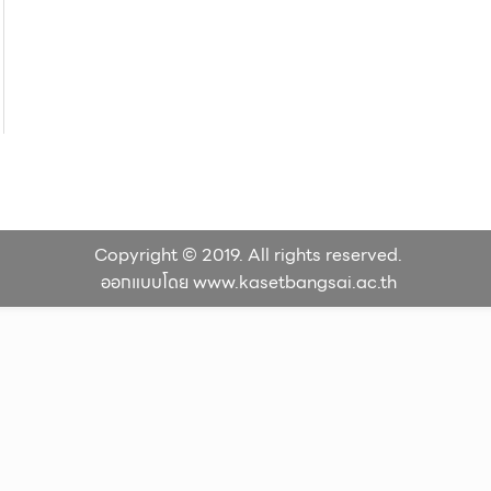
Copyright © 2019. All rights reserved.
ออกแบบโดย www.kasetbangsai.ac.th