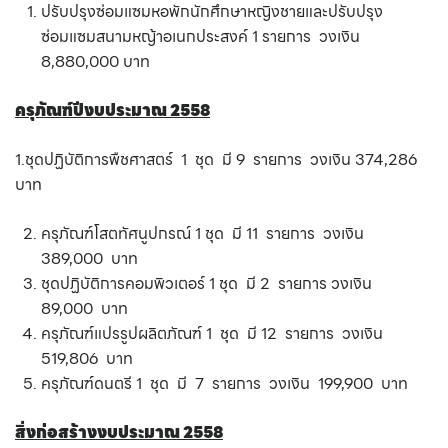
ปรับปรุงซ่อมแซมหอพักนักศึกษาหญิงชายและปรับปรุง
ซ่อมแซมสนามหญ้าอเนกประสงค์ 1 รายการ วงเงิน
8,880,000 บาท
ครุภัณฑ์ปีงบประมาณ 2558
1.ชุดปฏิบัติการพืชศาสตร์ 1 ชุด มี 9 รายการ วงเงิน 374,286
บาท
ครุภัณฑ์โสตทัศนูปกรณ์ 1 ชุด มี 11 รายการ วงเงิน
389,000 บาท
ชุดปฏิบัติการคอมพิวเตอร์ 1 ชุด มี 2 รายการ วงเงิน
89,000 บาท
ครุภัณฑ์แปรรูปผลิตภัณฑ์ 1 ชุด มี 12 รายการ วงเงิน
519,806 บาท
ครุภัณฑ์ดนตรี 1 ชุด มี 7 รายการ วงเงิน 199,900 บาท
สิ่งก่อสร้างงบประมาณ 2558