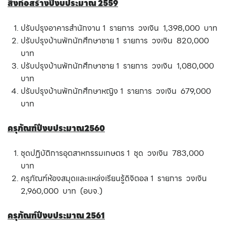
สิ่งก่อสร้างปีงบประมาณ 2559
ปรับปรุงอาคารสำนักงาน 1 รายการ วงเงิน 1,398,000 บาท
ปรับปรุงบ้านพักนักศึกษาชาย 1 รายการ วงเงิน 820,000
บาท
ปรับปรุงบ้านพักนักศึกษาชาย 1 รายการ วงเงิน 1,080,000
บาท
ปรับปรุงบ้านพักนักศึกษาหญิง 1 รายการ วงเงิน 679,000
บาท
ครุภัณฑ์ปีงบประมาณ2560
ชุดปฏิบัติการอุตสาหกรรมเกษตร 1 ชุด วงเงิน 783,000
บาท
ครุภัณฑ์ห้องสมุดและแหล่งเรียนรู้ดิจิตอล 1 รายการ วงเงิน
2,960,000 บาท (อบจ.)
ครุภัณฑ์ปีงบประมาณ 2561