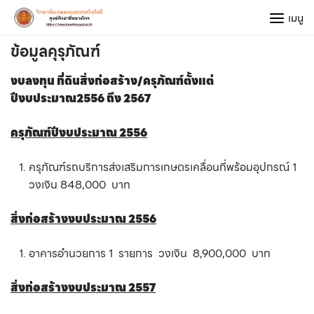
Skip
เมนู
to
content
ข้อมูลคุรุภัณฑ์
งบลงทุน ที่ดินสิ่งก่อสร้าง/ครุภัณฑ์ตั้งแต่
ปีงบประมาณ2556 ถึง 2567
ครุภัณฑ์ปีงบประมาณ 2556
ครุภัณฑ์รถบริการส่งเสริมการเกษตรเคลื่อนที่พร้อมอุปกรณ์ 1
วงเงิน 848,000 บาท
สิ่งก่อสร้างงบประมาณ 2556
อาคารอำนวยการ 1 รายการ วงเงิน 8,900,000 บาท
สิ่งก่อสร้างงบประมาณ 2557