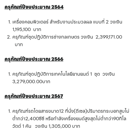
ครุภัณฑ์ปีงบประมาณ 2564
เครื่องคอมพิวเตอร์ สำหรับงานประมวลผล แบบที่ 2 วงเงิน
1,195,100 บาท
ครุภัณฑ์ชุดปฏิบัติการช่างกลเกษตร วงเงิน 2,399,171.00
บาท
ครุภัณฑ์ปีงบประมาณ 2566
ครุภัณฑ์ชุดปฏิบัติการเทคโนโลยียานยนต์ 1 ชุด วงเงิน
3,279,000.00บาท
ครุภัณฑ์ปีงบประมาณ 2567
ครุภัณฑ์รถโดยสารขนาด12 ที่นั่ง(ดีเซล)ปริมาตรกระบอกสูบไม่
ต่ำกว่า2,400ซีซี หรือกำลังเครื่องยนต์สูงสุดไม่ต่ำกว่า90กิโล
วัตต์ 1 คัน วงเงิน 1,305,000 บาท