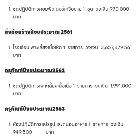
ชุดปฏิบัติการคอมพิวเตอร์เครือข่าย 1 ชุด วงเงิน 970,000
บาท
สิ่งก่อสร้างปีงบประมาณ 2561
โรงเรือนเพาะเลี้ยงเชื้อเห็ด 1 รายการ วงเงิน 3,657,879.56
บาท
ครุภัณฑ์ปีงบประมาณ2562
ชุดปฏิบัติการเพาะเลี้ยงเนื้อเยื่อ 1 รายการ วงเงิน 1,991,000
บาท
ครุภัณฑ์ปีงบประมาณ2563
ห้องปฏิบัติการแปรรูปและถนอมอาหาร 1 รายการ วงเงิน
949,500 บาท