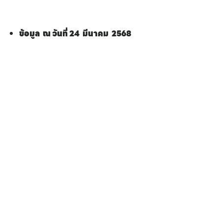
ข้อมูล ณ วันที่ 24 มีนาคม 2568