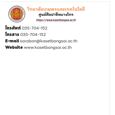
โทรศัพท์
035-704-152
โทรสาร
035-704-152
E-mail
saraban@kasetbangsai.ac.th
Website
www.kasetbangsai.ac.th