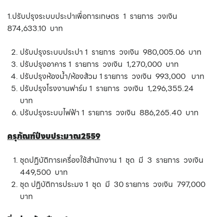
1.ปรับปรุงระบบประปาเพื่อการเกษตร 1 รายการ วงเงิน
874,633.10 บาท
ปรับปรุงระบบประปา 1 รายการ วงเงิน 980,005.06 บาท
ปรับปรุงอาคาร 1 รายการ วงเงิน 1,270,000 บาท
ปรับปรุงห้องน้ำ/ห้องส้วม 1 รายการ วงเงิน 993,000 บาท
ปรับปรุงโรงงานฟาร์ม 1 รายการ วงเงิน 1,296,355.24
บาท
ปรับปรุงระบบไฟฟ้า 1 รายการ วงเงิน 886,265.40 บาท
ครุภัณฑ์ปีงบประมาณ2559
ชุดปฏิบัติการเครื่องใช้สำนักงาน 1 ชุด มี 3 รายการ วงเงิน
449,500 บาท
ชุด ปฏิบัติการประมง 1 ชุด มี 30 รายการ วงเงิน 797,000
บาท