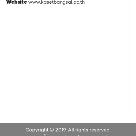
Website
www.kasetbangsai.ac.th
Copyright © 2019. All rights reserved.