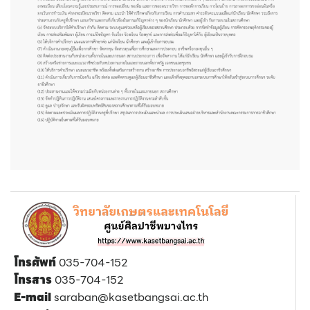
โทรศัพท์
035-704-152
โทรสาร
035-704-152
E-mail
saraban@kasetbangsai.ac.th