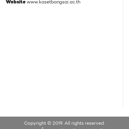
Website
www.kasetbangsai.ac.th
Copyright © 2019. All rights reserved.