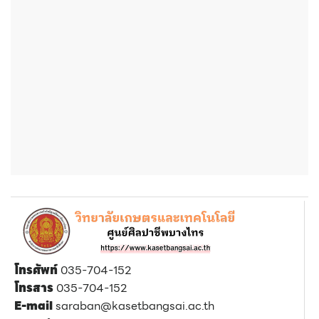
โทรศัพท์
035-704-152
โทรสาร
035-704-152
E-mail
saraban@kasetbangsai.ac.th