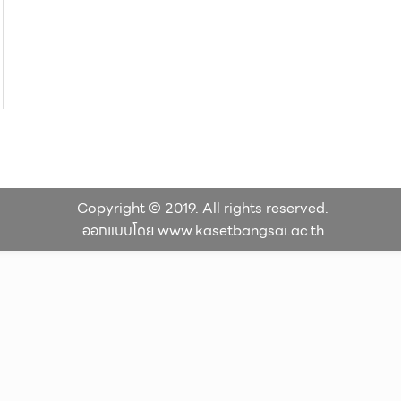
Copyright © 2019. All rights reserved.
ออกแบบโดย www.kasetbangsai.ac.th