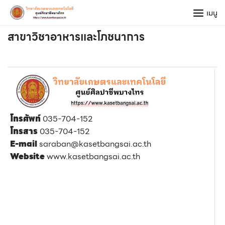
Skip
เมนู
to
content
สาขาวิชาอาหารและโภชนาการ
โทรศัพท์
035-704-152
โทรสาร
035-704-152
E-mail
saraban@kasetbangsai.ac.th
Website
www.kasetbangsai.ac.th