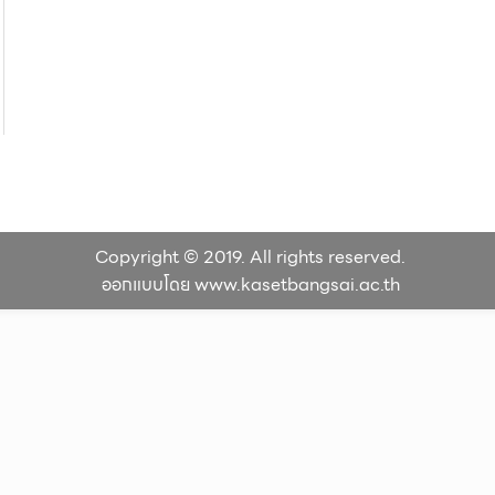
Copyright © 2019. All rights reserved.
ออกแบบโดย www.kasetbangsai.ac.th