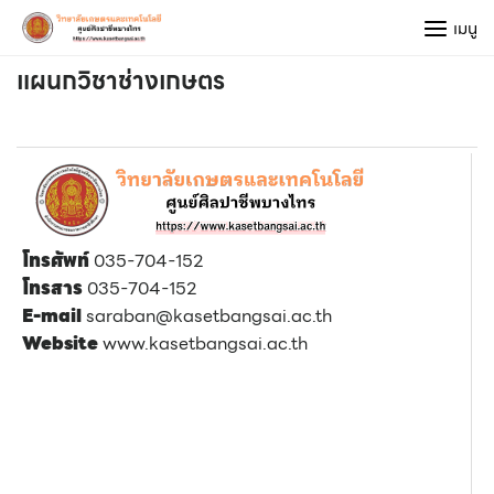
Skip
เมนู
to
content
แผนกวิชาช่างเกษตร
โทรศัพท์
035-704-152
โทรสาร
035-704-152
E-mail
saraban@kasetbangsai.ac.th
Website
www.kasetbangsai.ac.th