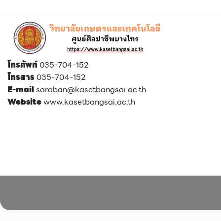
โทรศัพท์
035-704-152
โทรสาร
035-704-152
E-mail
saraban@kasetbangsai.ac.th
Website
www.kasetbangsai.ac.th