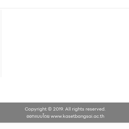
Copyright © 2019. All rights reserved.
ออกแบบโดย www.kasetbangsai.ac.th