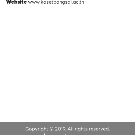
Website
www.kasetbangsai.ac.th
Copyright © 2019. All rights reserved.