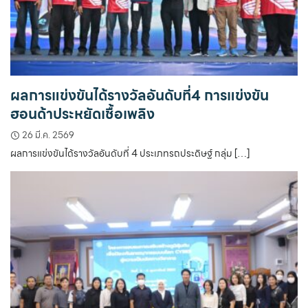
ผลการแข่งขันได้รางวัลอันดับที่4 การแข่งขัน
ฮอนด้าประหยัดเชื้อเพลิง
26 มี.ค. 2569
ผลการแข่งขันได้รางวัลอันดับที่ 4 ประเภทรถประดิษฐ์ กลุ่ม […]