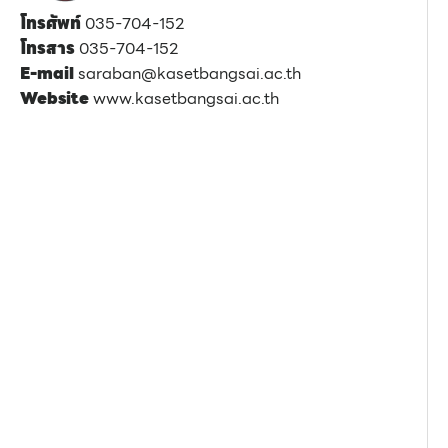
โทรศัพท์
035-704-152
โทรสาร
035-704-152
E-mail
saraban@kasetbangsai.ac.th
Website
www.kasetbangsai.ac.th