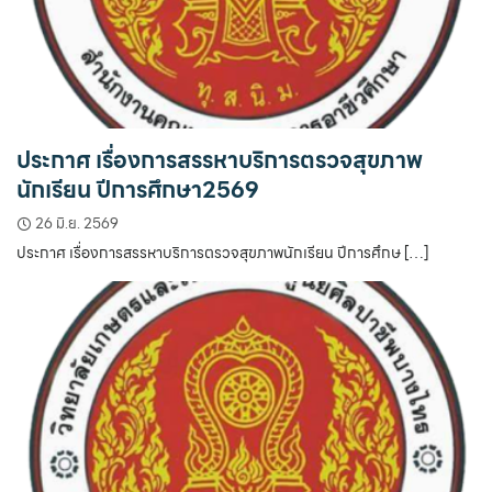
ประกาศ เรื่องการสรรหาบริการตรวจสุขภาพ
นักเรียน ปีการศึกษา2569
26 มิ.ย. 2569
ประกาศ เรื่องการสรรหาบริการตรวจสุขภาพนักเรียน ปีการศึกษ […]