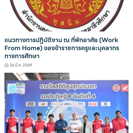
แนวทางการปฏิบัติงาน ณ ที่พักอาศัย (Work
From Home) ของข้าราชการครูและบุคลากร
ทางการศึกษา
26 มี.ค. 2569