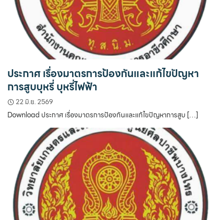
ประกาศ เรื่องมาตรการป้องกันและแก้ไขปัญหา
การสูบบุหรี่ บุหรี่ไฟฟ้า
22 มิ.ย. 2569
Download ประกาศ เรื่องมาตรการป้องกันและแก้ไขปัญหาการสูบ […]