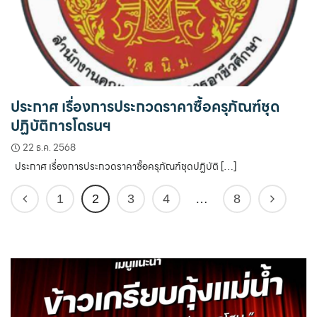
ประกาศ เรื่องการประกวดราคาซื้อครุภัณฑ์ชุด
ปฏิบัติการโดรนฯ
22 ธ.ค. 2568
ประกาศ เรื่องการประกวดราคาซื้อครุภัณฑ์ชุดปฏิบัติ […]
1
2
3
4
…
8