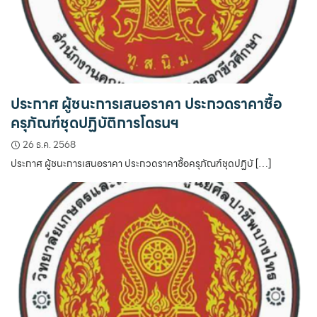
ประกาศ ผู้ชนะการเสนอราคา ประกวดราคาซื้อ
ครุภัณฑ์ชุดปฏิบัติการโดรนฯ
26 ธ.ค. 2568
ประกาศ ผู้ชนะการเสนอราคา ประกวดราคาซื้อครุภัณฑ์ชุดปฏิบั […]