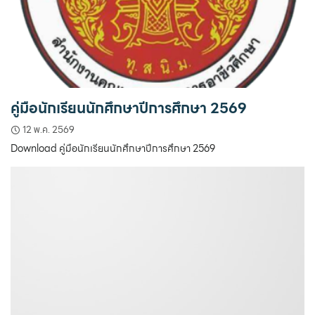
คู่มือนักเรียนนักศึกษาปีการศึกษา 2569
12 พ.ค. 2569
Download คู่มือนักเรียนนักศึกษาปีการศึกษา 2569