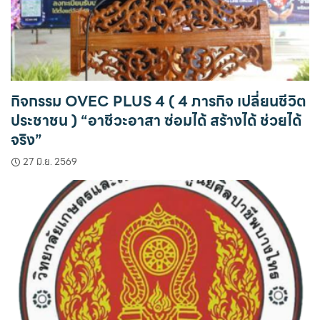
กิจกรรม OVEC PLUS 4 ( 4 ภารกิจ เปลี่ยนชีวิต
ประชาชน ) “อาชีวะอาสา ซ่อมได้ สร้างได้ ช่วยได้
จริง”
27 มิ.ย. 2569