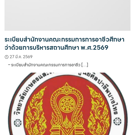
ระเบียบสำนักงานคณะกรรมการการอาชีวศึกษา
ว่าด้วยการบริหารสถานศึกษา พ.ศ.2569
27 มี.ค. 2569
– ระเบียบสำนักงานคณะกรรมการการอาชีว […]