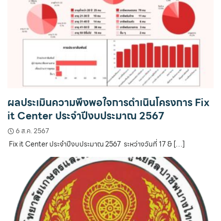
ผลประเมินความพึงพอใจการดำเนินโครงการ Fix
it Center ประจำปีงบประมาณ 2567
6 ส.ค. 2567
Fix it Center ประจำปีงบประมาณ 2567 ระหว่างวันที่ 17 & […]