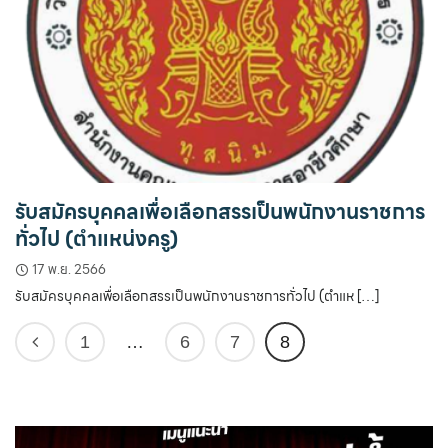
รับสมัครบุคคลเพื่อเลือกสรรเป็นพนักงานราชการ
ทั่วไป (ตำแหน่งครู)
17 พ.ย. 2566
รับสมัครบุคคลเพื่อเลือกสรรเป็นพนักงานราชการทั่วไป (ตำแห […]
1
…
6
7
8