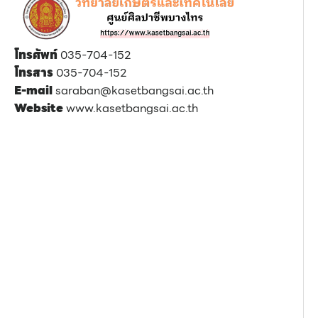
โทรศัพท์
035-704-152
โทรสาร
035-704-152
E-mail
saraban@kasetbangsai.ac.th
Website
www.kasetbangsai.ac.th