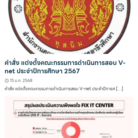
คำสั่ง แต่งตั้งคณะกรรมการดำเนินการสอบ V-
net ประจำปีการศึกษา 2567
15 ม.ค. 2568
คำสั่ง แต่งตั้งคณะกรรมการดำเนินการสอบ V-net ประจำปีการศ […]