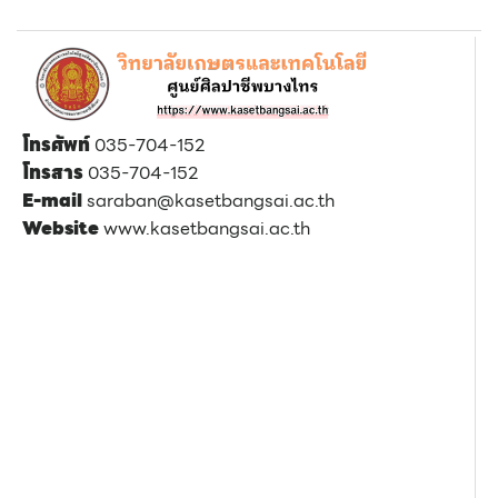
โทรศัพท์
035-704-152
โทรสาร
035-704-152
E-mail
saraban@kasetbangsai.ac.th
Website
www.kasetbangsai.ac.th