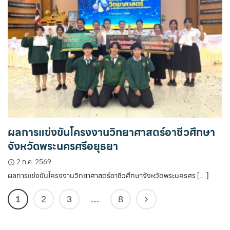
ผลการแข่งขันโครงงานวิทยาศาสตร์อาชีวศึกษา
จังหวัดพระนครศรีอยุธยา
2 ก.ค. 2569
ผลการแข่งขันโครงงานวิทยาศาสตร์อาชีวศึกษาจังหวัดพระนครศร […]
1
2
3
…
8