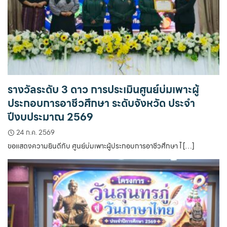
รางวัลระดับ 3 ดาว การประเมินศูนย์บ่มเพาะผู้
ประกอบการอาชีวศึกษา ระดับจังหวัด ประจำ
ปีงบประมาณ 2569
24 ก.ค. 2569
ขอแสดงความยินดีกับ ศูนย์บ่มเพาะผู้ประกอบการอาชีวศึกษา ไ […]