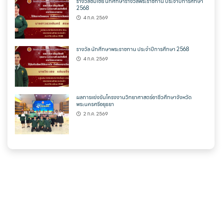
รางวัลชมเชย นักศึกษารางวัลพระราชทาน ประจำปีการศึกษา
2568
4 ก.ค. 2569
รางวัล นักศึกษาพระราชทาน ประจำปีการศึกษา 2568
4 ก.ค. 2569
ผลการแข่งขันโครงงานวิทยาศาสตร์อาชีวศึกษาจังหวัด
พระนครศรีอยุธยา
2 ก.ค. 2569