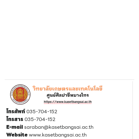
โทรศัพท์
035-704-152
โทรสาร
035-704-152
E-mail
saraban@kasetbangsai.ac.th
Website
www.kasetbangsai.ac.th