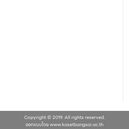
Copyright © 2019. All rights reserved.
ออกแบบโดย www.kasetbangsai.ac.th