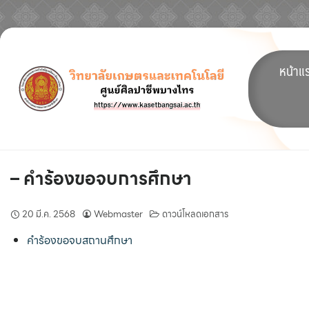
Skip
to
หน้าแ
content
– คำร้องขอจบการศึกษา
20 มี.ค. 2568
Webmaster
ดาวน์โหลดเอกสาร
คำร้องขอจบสถานศึกษา