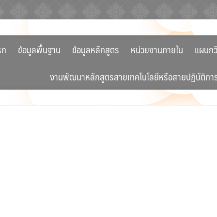
รก
ข้อมูลพื้นฐาน
ข้อมูลหลักสูตร
หน่วยงานภายใน
แผนกว
งานพัฒนาหลักสูตรสายเทคโนโลยีหรือสายปฏิบัติกา