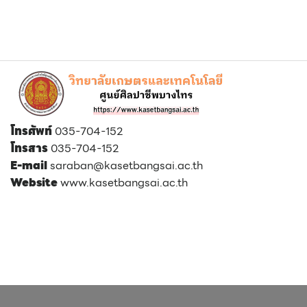
โทรศัพท์
035-704-152
โทรสาร
035-704-152
E-mail
saraban@kasetbangsai.ac.th
Website
www.kasetbangsai.ac.th