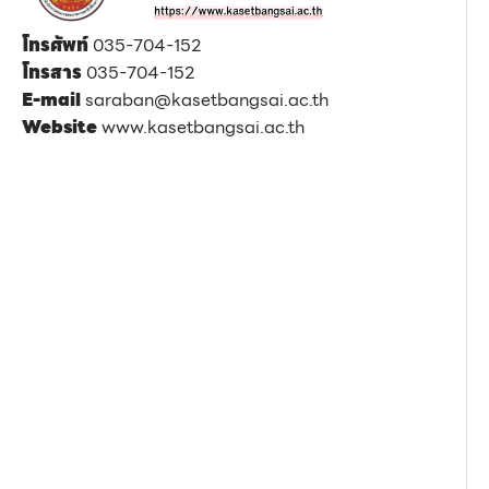
โทรศัพท์
035-704-152
โทรสาร
035-704-152
E-mail
saraban@kasetbangsai.ac.th
Website
www.kasetbangsai.ac.th