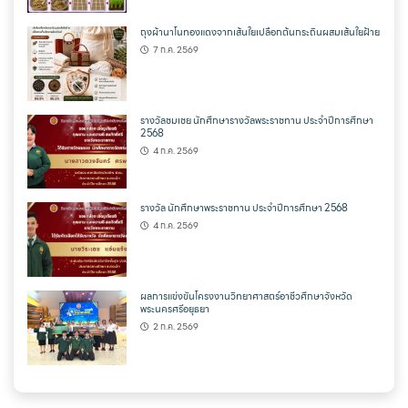
ถุงผ้านาโนทองแดงจากเส้นใยเปลือกต้นกระถินผสมเส้นใยฝ้าย
7 ก.ค. 2569
รางวัลชมเชย นักศึกษารางวัลพระราชทาน ประจำปีการศึกษา
2568
4 ก.ค. 2569
รางวัล นักศึกษาพระราชทาน ประจำปีการศึกษา 2568
4 ก.ค. 2569
ผลการแข่งขันโครงงานวิทยาศาสตร์อาชีวศึกษาจังหวัด
พระนครศรีอยุธยา
2 ก.ค. 2569