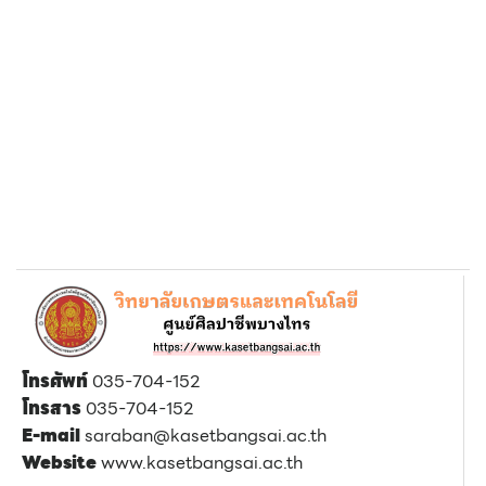
โทรศัพท์
035-704-152
โทรสาร
035-704-152
E-mail
saraban@kasetbangsai.ac.th
Website
www.kasetbangsai.ac.th