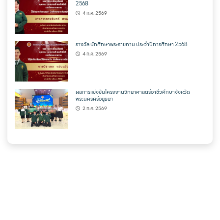
2568
4 ก.ค. 2569
รางวัล นักศึกษาพระราชทาน ประจำปีการศึกษา 2568
4 ก.ค. 2569
ผลการแข่งขันโครงงานวิทยาศาสตร์อาชีวศึกษาจังหวัด
พระนครศรีอยุธยา
2 ก.ค. 2569