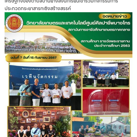
เศรษฐกิจของตาบลบ้านยางส่งนักเรียนเข้าร่วมกิจกรรมการ
ประกวดกระยาสารทเชิงสร้างสรรค์