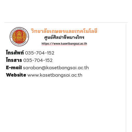
โทรศัพท์
035-704-152
โทรสาร
035-704-152
E-mail
saraban@kasetbangsai.ac.th
Website
www.kasetbangsai.ac.th