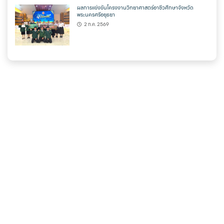
ผลการแข่งขันโครงงานวิทยาศาสตร์อาชีวศึกษาจังหวัด
พระนครศรีอยุธยา
2 ก.ค. 2569