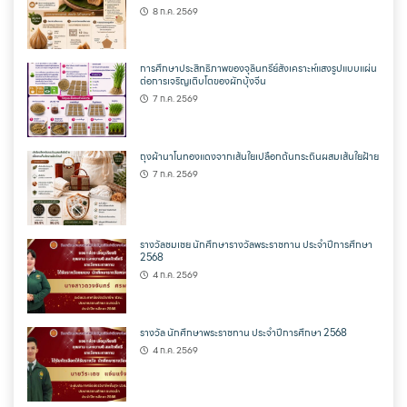
8 ก.ค. 2569
การศึกษาประสิทธิภาพของจุลินทรีย์สังเคราะห์แสงรูปแบบแผ่น
ต่อการเจริญเติบโตของผักบุ้งจีน
7 ก.ค. 2569
ถุงผ้านาโนทองแดงจากเส้นใยเปลือกต้นกระถินผสมเส้นใยฝ้าย
7 ก.ค. 2569
รางวัลชมเชย นักศึกษารางวัลพระราชทาน ประจำปีการศึกษา
2568
4 ก.ค. 2569
รางวัล นักศึกษาพระราชทาน ประจำปีการศึกษา 2568
4 ก.ค. 2569