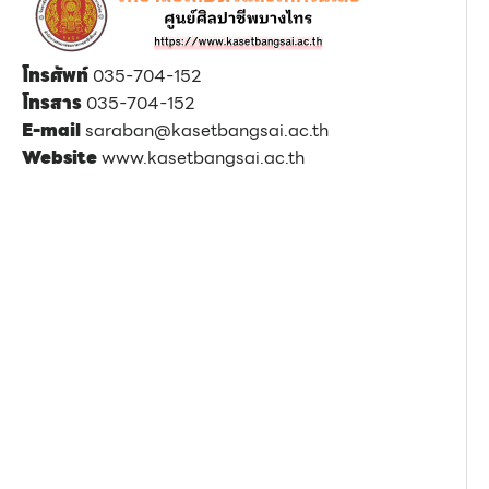
โทรศัพท์
035-704-152
โทรสาร
035-704-152
E-mail
saraban@kasetbangsai.ac.th
Website
www.kasetbangsai.ac.th