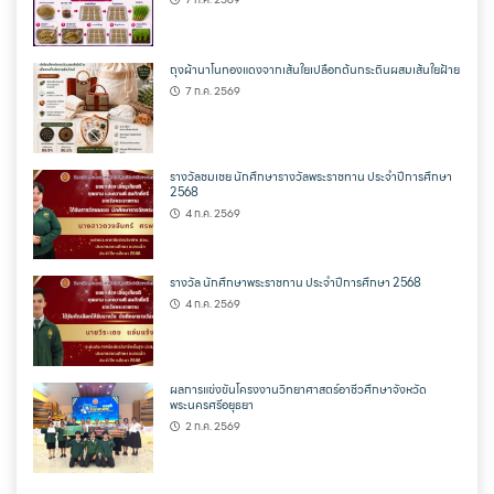
ถุงผ้านาโนทองแดงจากเส้นใยเปลือกต้นกระถินผสมเส้นใยฝ้าย
7 ก.ค. 2569
รางวัลชมเชย นักศึกษารางวัลพระราชทาน ประจำปีการศึกษา
2568
4 ก.ค. 2569
รางวัล นักศึกษาพระราชทาน ประจำปีการศึกษา 2568
4 ก.ค. 2569
ผลการแข่งขันโครงงานวิทยาศาสตร์อาชีวศึกษาจังหวัด
พระนครศรีอยุธยา
2 ก.ค. 2569