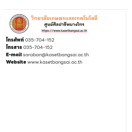
โทรศัพท์
035-704-152
โทรสาร
035-704-152
E-mail
saraban@kasetbangsai.ac.th
Website
www.kasetbangsai.ac.th