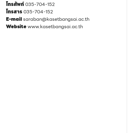
โทรศัพท์
035-704-152
โทรสาร
035-704-152
E-mail
saraban@kasetbangsai.ac.th
Website
www.kasetbangsai.ac.th