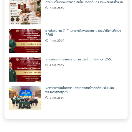
ถุงผ้านาโนทองแดงจากเส้นใยเปลือกต้นกระถินผสมเส้นใยฝ้าย
7 ก.ค. 2569
รางวัลชมเชย นักศึกษารางวัลพระราชทาน ประจำปีการศึกษา
2568
4 ก.ค. 2569
รางวัล นักศึกษาพระราชทาน ประจำปีการศึกษา 2568
4 ก.ค. 2569
ผลการแข่งขันโครงงานวิทยาศาสตร์อาชีวศึกษาจังหวัด
พระนครศรีอยุธยา
2 ก.ค. 2569