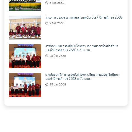
5 ก.ค. 2568
โครงการตรวจสุขภาพและสารเสพติด ประจำปีการศึกษา 2568
2 ก.ค. 2568
รางวัลชมเชย การแข่งขันโครงงานวิทยาศาสตร์อาชีวศึกษา
ประจำปีการศึกษา 2568 ระดับ ปวช.
26 มิ.ย. 2568
รางวัลชนะเลิศ การแข่งขันโครงงานวิทยาศาสตร์อาชีวศึกษา
ประจำปีการศึกษา 2568 ระดับ ปวช.
25 มิ.ย. 2568