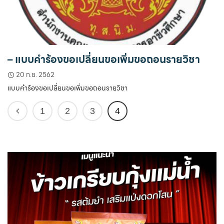
– แบบคำร้องขอเปลี่ยนขอเพิ่มขอถอนรายวิชา
20 ก.ย. 2562
แบบคำร้องขอเปลี่ยนขอเพิ่มขอถอนรายวิชา
1
2
3
4