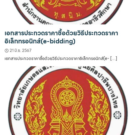
เอกสารประกวดราคาซื้อด้วยวิธีประกวดราคา
อิเล็กทรอนิกส์(e-bidding)
21 มิ.ย. 2567
เอกสารประกวดราคาซื้อด้วยวิธีประกวดราคาอิเล็กทรอนิกส์(e- […]