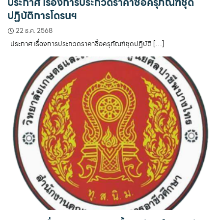
ประกาศ เรื่องการประกวดราคาซื้อครุภัณฑ์ชุด
ปฏิบัติการโดรนฯ
22 ธ.ค. 2568
ประกาศ เรื่องการประกวดราคาซื้อครุภัณฑ์ชุดปฏิบัติ […]