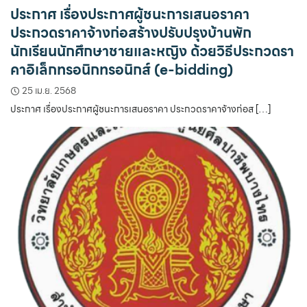
ประกาศ เรื่องประกาศผู้ชนะการเสนอราคา
ประกวดราคาจ้างก่อสร้างปรับปรุงบ้านพัก
นักเรียนนักศึกษาชายและหญิง ด้วยวิธีประกวดรา
คาอิเล็กทรอนิกทรอนิกส์ (e-bidding)
25 เม.ย. 2568
ประกาศ เรื่องประกาศผู้ชนะการเสนอราคา ประกวดราคาจ้างก่อส […]