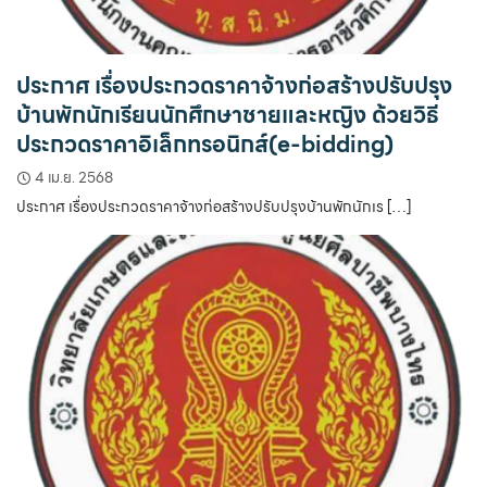
ประกาศ เรื่องประกวดราคาจ้างก่อสร้างปรับปรุง
บ้านพักนักเรียนนักศึกษาชายและหญิง ด้วยวิธี
ประกวดราคาอิเล็กทรอนิกส์(e-bidding)
4 เม.ย. 2568
ประกาศ เรื่องประกวดราคาจ้างก่อสร้างปรับปรุงบ้านพักนักเร […]