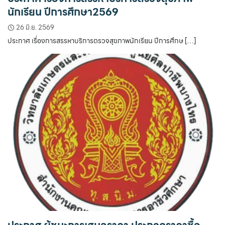
นักเรียน ปีการศึกษา2569
26 มิ.ย. 2569
ประกาศ เรื่องการสรรหาบริการตรวจสุขภาพนักเรียน ปีการศึกษ […]