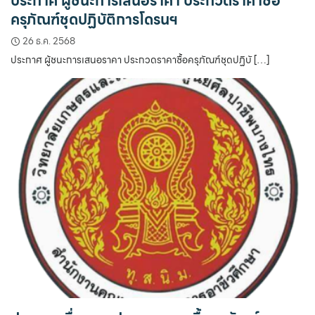
ประกาศ ผู้ชนะการเสนอราคา ประกวดราคาซื้อ
ครุภัณฑ์ชุดปฏิบัติการโดรนฯ
26 ธ.ค. 2568
ประกาศ ผู้ชนะการเสนอราคา ประกวดราคาซื้อครุภัณฑ์ชุดปฏิบั […]