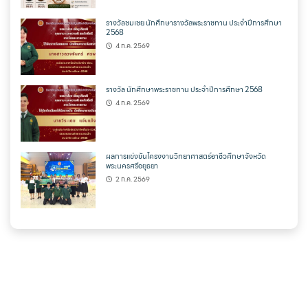
รางวัลชมเชย นักศึกษารางวัลพระราชทาน ประจำปีการศึกษา
2568
4 ก.ค. 2569
รางวัล นักศึกษาพระราชทาน ประจำปีการศึกษา 2568
4 ก.ค. 2569
ผลการแข่งขันโครงงานวิทยาศาสตร์อาชีวศึกษาจังหวัด
พระนครศรีอยุธยา
2 ก.ค. 2569