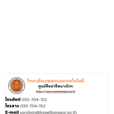
โทรศัพท์
035-704-152
โทรสาร
035-704-152
E-mail
saraban@kasetbangsai.ac.th