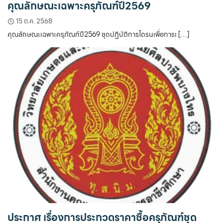
คุณลักษณะเฉพาะครุภัณฑ์ปี2569
15 ต.ค. 2568
คุณลักษณะเฉพาะครุภัณฑ์ปี2569 ชุดปฏิบัติการโดรนเพื่อการเ […]
ประกาศ เรื่องการประกวดราคาซื้อครุภัณฑ์ชุด