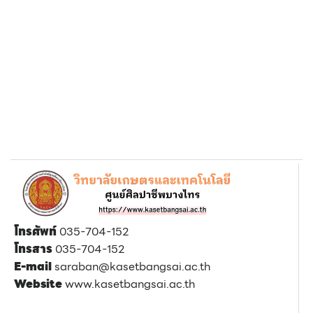
โทรศัพท์
035-704-152
โทรสาร
035-704-152
E-mail
saraban@kasetbangsai.ac.th
Website
www.kasetbangsai.ac.th