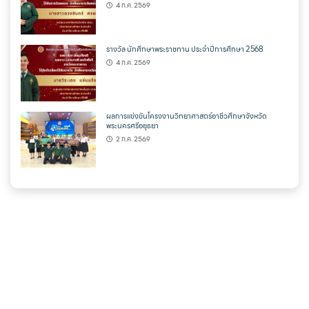
4 ก.ค. 2569
รางวัล นักศึกษาพระราชทาน ประจำปีการศึกษา 2568
4 ก.ค. 2569
ผลการแข่งขันโครงงานวิทยาศาสตร์อาชีวศึกษาจังหวัด
พระนครศรีอยุธยา
2 ก.ค. 2569