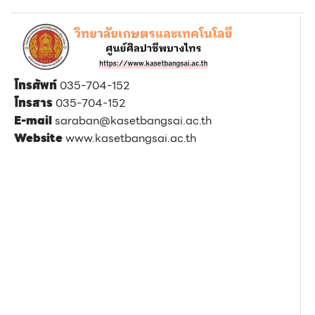
โทรศัพท์
035-704-152
โทรสาร
035-704-152
E-mail
saraban@kasetbangsai.ac.th
Website
www.kasetbangsai.ac.th