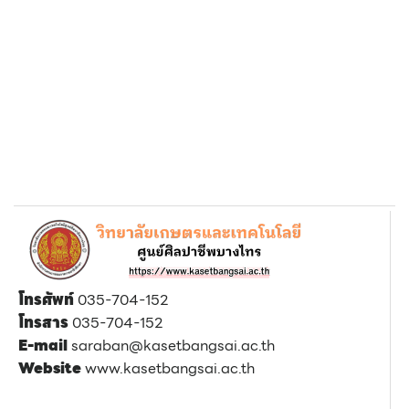
โทรศัพท์
035-704-152
โทรสาร
035-704-152
E-mail
saraban@kasetbangsai.ac.th
Website
www.kasetbangsai.ac.th