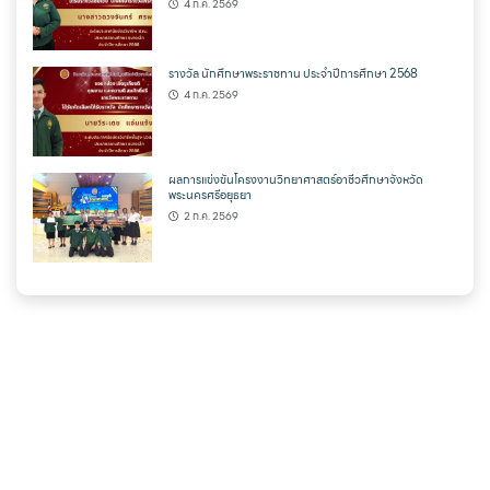
4 ก.ค. 2569
รางวัล นักศึกษาพระราชทาน ประจำปีการศึกษา 2568
4 ก.ค. 2569
ผลการแข่งขันโครงงานวิทยาศาสตร์อาชีวศึกษาจังหวัด
พระนครศรีอยุธยา
2 ก.ค. 2569