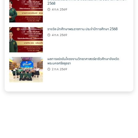
2568
4 ก.ค. 2569
รางวัล นักศึกษาพระราชทาน ประจำปีการศึกษา 2568
4 ก.ค. 2569
ผลการแข่งขันโครงงานวิทยาศาสตร์อาชีวศึกษาจังหวัด
พระนครศรีอยุธยา
2 ก.ค. 2569