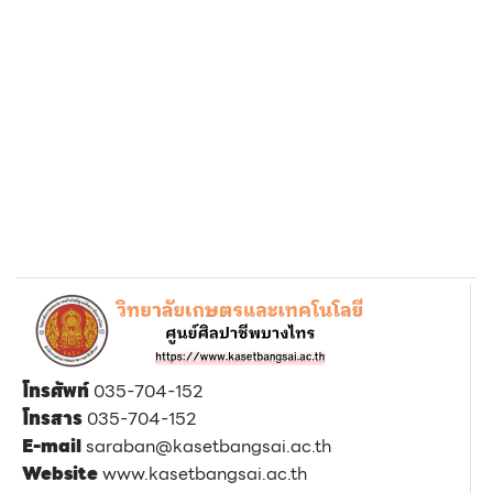
โทรศัพท์
035-704-152
โทรสาร
035-704-152
E-mail
saraban@kasetbangsai.ac.th
Website
www.kasetbangsai.ac.th