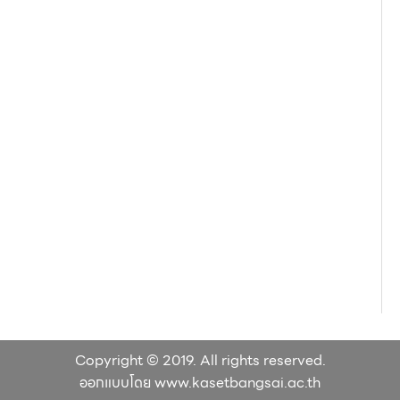
Copyright © 2019. All rights reserved.
ออกแบบโดย www.kasetbangsai.ac.th