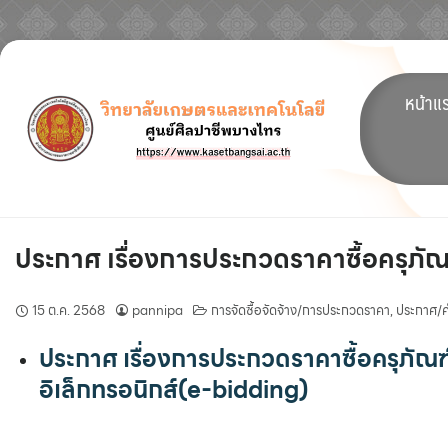
Skip
to
หน้าแ
content
ประกาศ เรื่องการประกวดราคาซื้อครุภัณ
15 ต.ค. 2568
pannipa
การจัดซื้อจัดจ้าง/การประกวดราคา
,
ประกาศ/คำ
ประกาศ เรื่องการประกวดราคาซื้อครุภัณฑ
อิเล็กทรอนิกส์(e-bidding)