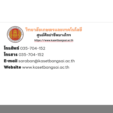
โทรศัพท์
035-704-152
โทรสาร
035-704-152
E-mail
saraban@kasetbangsai.ac.th
Website
www.kasetbangsai.ac.th